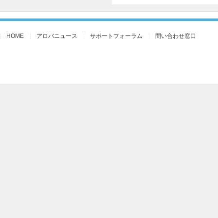
HOME
アロバニュース
サポートフォーラム
問い合わせ窓口