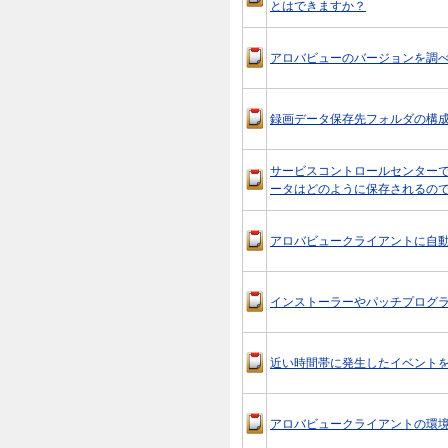
とはできますか？
アロバビューのバージョンを調
録画データ保存先フォルダの構
サービスコントロールセンター
ータはどのように保存されるの
アロバビュークライアントに自
インストーラーやパッチプログラ
近い時間帯に発生したイベント
アロバビュークライアントの環