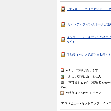
アロバビューで使用するポート
[セットアップ]インストールが
インストーラーやパッチの適用に失
ック)
手動ライセンス認証と自動ライ
= 新しい投稿があります
= 新しい投稿はありません
= 不可視トピック（管理者とモ
せん）
= 特別扱いされたトピック