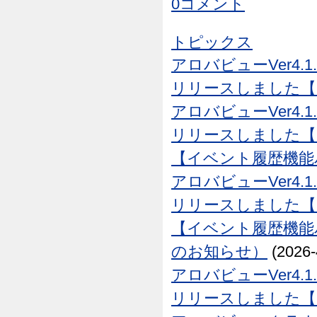
0コメント
トピックス
アロバビューVer4.1
リリースしました【26
アロバビューVer4.1
リリースしました【26
【イベント履歴機能
アロバビューVer4.1
リリースしました【26
【イベント履歴機能
のお知らせ）
(2026-
アロバビューVer4.1
リリースしました【26