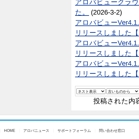
アロバビュークラウド
た。
(2026-3-2)
アロバビューVer4.1
リリースしました【26
アロバビューVer4.1
リリースしました【26
アロバビューVer4.1
リリースしました【25
投稿された内
HOME
アロバニュース
サポートフォーラム
問い合わせ窓口