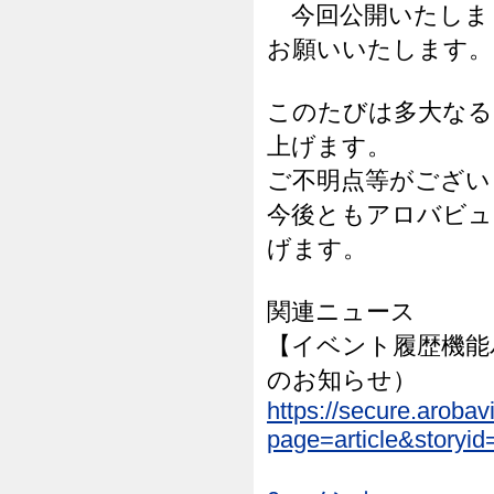
今回公開いたしま
お願いいたします。
このたびは多大なる
上げます。
ご不明点等がござい
今後ともアロバビュ
げます。
関連ニュース
【イベント履歴機能
のお知らせ）
https://secure.aroba
page=article&storyid