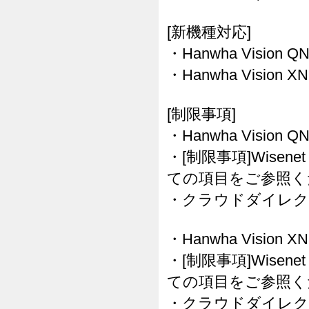
[新機種対応]
・Hanwha Vision Q
・Hanwha Vision X
[制限事項]
・Hanwha Vision 
・[制限事項]Wisenet
ての項目をご参照く
・クラウドダイレク
・Hanwha Vision 
・[制限事項]Wisenet
ての項目をご参照く
・クラウドダイレク