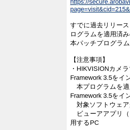
https://secure.arob
page=visit&cid=215&
すでに過去リリースされた
ログラムを適用済み
本パッチプログラム
【注意事項】
・HIKVISIONカメ
Framework 3
本プログラムを適用する
Framework 3
対象ソフトウェア
ビューアアプリ（
用するPC