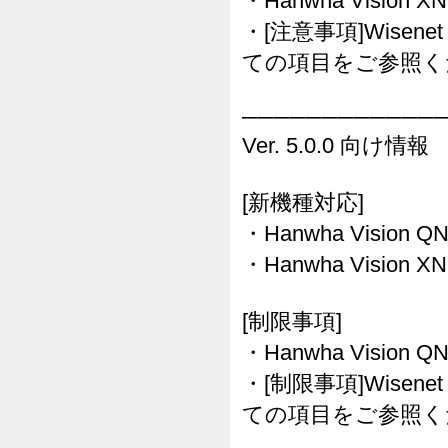
・Hanwha Vision 
・[注意事項]Wisenet
ての項目をご参照く
────────────
Ver. 5.0.0 向け情報
[新機種対応]
・Hanwha Vision Q
・Hanwha Vision X
[制限事項]
・Hanwha Vision 
・[制限事項]Wisenet
ての項目をご参照く