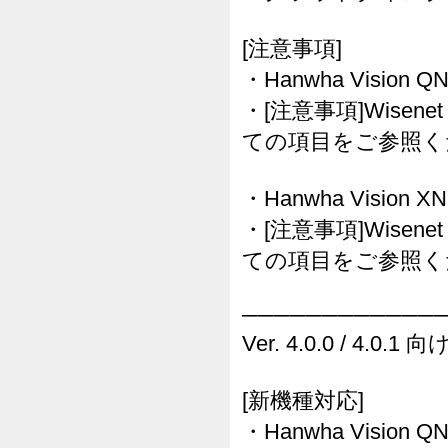
[注意事項]
・Hanwha Vision 
・[注意事項]Wisenet
ての項目をご参照く
・Hanwha Vision 
・[注意事項]Wisenet
ての項目をご参照く
────────────
Ver. 4.0.0 / 4.0.1
[新機種対応]
・Hanwha Vision Q