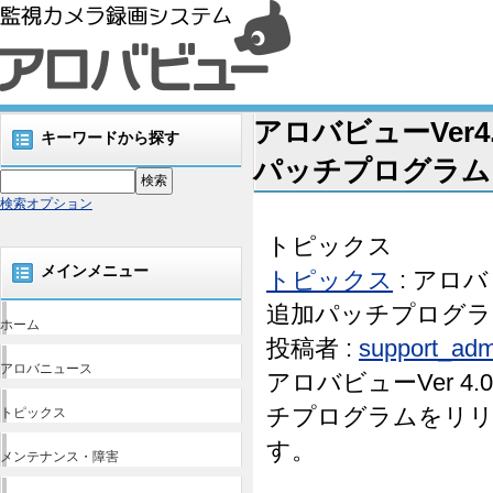
アロバビューVer4.0.0
キーワードから探す
パッチプログラムを
検索オプション
トピックス
メインメニュー
トピックス
: アロバビュ
追加パッチプログラム
ホーム
投稿者 :
support_adm
アロバニュース
アロバビューVer 4.0.0
チプログラムをリリ
トピックス
す。
メンテナンス・障害