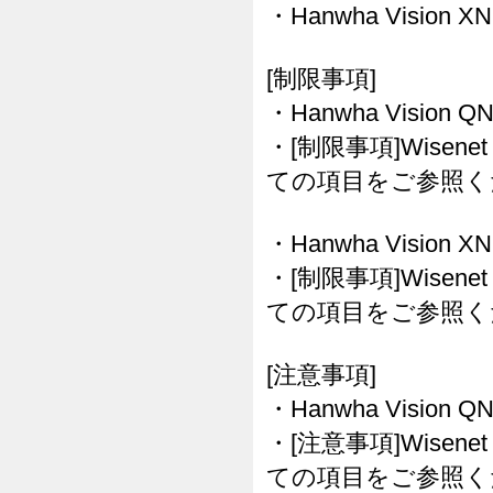
・Hanwha Vision X
[制限事項]
・Hanwha Vision 
・[制限事項]Wisenet
ての項目をご参照く
・Hanwha Vision 
・[制限事項]Wisenet
ての項目をご参照く
[注意事項]
・Hanwha Vision 
・[注意事項]Wisenet
ての項目をご参照く