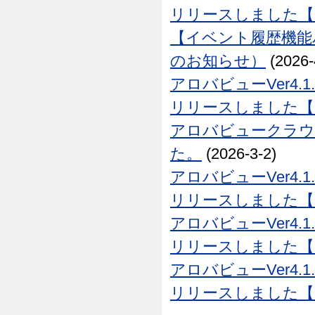
リリースしました【26
【イベント履歴機能
のお知らせ）
(2026-
アロバビューVer4.1
リリースしました【26
アロバビュークラウド
た。
(2026-3-2)
アロバビューVer4.1
リリースしました【26
アロバビューVer4.1
リリースしました【26
アロバビューVer4.1
リリースしました【25