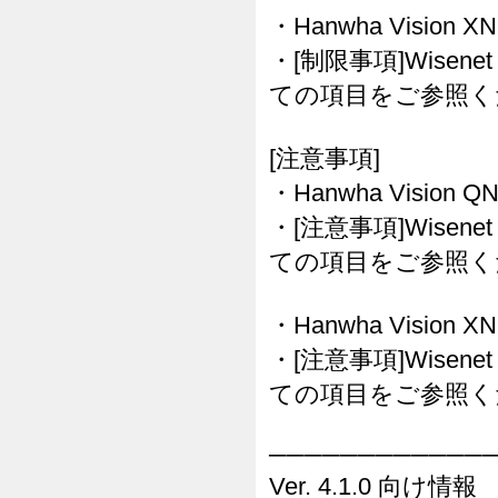
・Hanwha Vision 
・[制限事項]Wisenet
ての項目をご参照く
[注意事項]
・Hanwha Vision 
・[注意事項]Wisenet
ての項目をご参照く
・Hanwha Vision 
・[注意事項]Wisenet
ての項目をご参照く
────────────
Ver. 4.1.0 向け情報