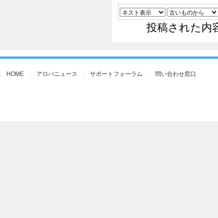
投稿された内
HOME
アロバニュース
サポートフォーラム
問い合わせ窓口