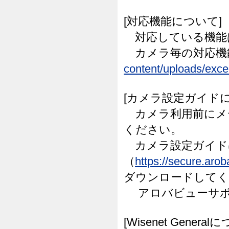
[対応機能について]
対応している機能
カメラ毎の対応機
content/uploads/excel
[カメラ設定ガイドに
カメラ利用前にメ
ください。
カメラ設定ガイド
（
https://secure.aro
ダウンロードしてく
アロバビューサポ
[Wisenet General