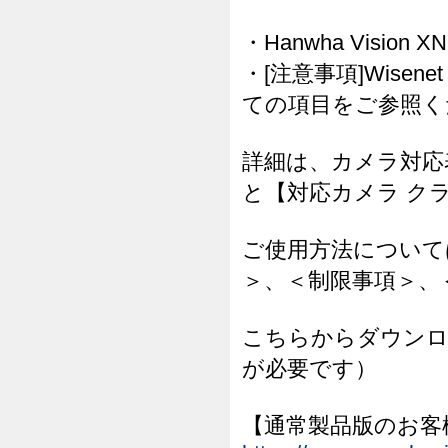
・Hanwha Vision 
・[注意事項]Wisenet
ての項目をご参照く
詳細は、カメラ対応
と【対応カメラ ク
ご使用方法について
＞、＜制限事項＞、
こちらからダウンロ
が必要です）
【通常製品版のお客