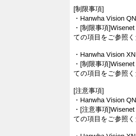
[制限事項]
・Hanwha Vision 
・[制限事項]Wisenet
ての項目をご参照く
・Hanwha Vision 
・[制限事項]Wisenet
ての項目をご参照く
[注意事項]
・Hanwha Vision 
・[注意事項]Wisenet
ての項目をご参照く