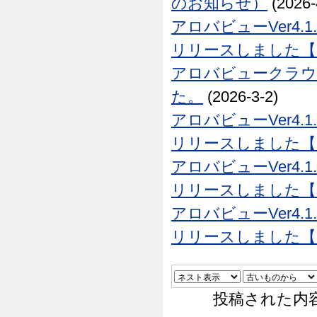
のお知らせ）
(2026-
アロバビューVer4.1
リリースしました【26
アロバビュークラウド
た。
(2026-3-2)
アロバビューVer4.1
リリースしました【26
アロバビューVer4.1
リリースしました【26
アロバビューVer4.1
リリースしました【25
投稿された内