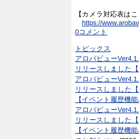
【カメラ対応表はこ
https://www.aroba
0コメント
トピックス
アロバビューVer4.1
リリースしました【26
アロバビューVer4.1
リリースしました【26
【イベント履歴機能
アロバビューVer4.1
リリースしました【26
【イベント履歴機能