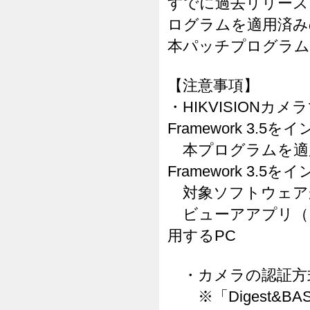
すでに過去リリースされた
ログラムを適用済み
本パッチプログラム
【注意事項】
・HIKVISIONカメ
Framework 3
本プログラムを適用する
Framework 3
対象ソフトウェア
ビューアアプリ（
用するPC
・カメラの認証方式
※「Digest&B