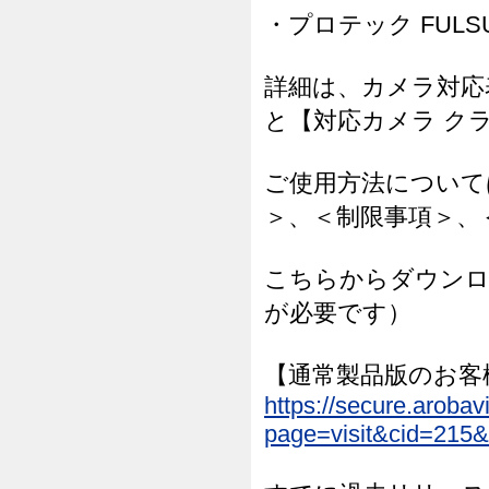
・プロテック FULSUP
詳細は、カメラ対応
と【対応カメラ ク
ご使用方法について
＞、＜制限事項＞、
こちらからダウンロ
が必要です）
【通常製品版のお客
https://secure.arob
page=visit&cid=215&