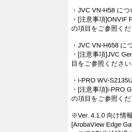
・JVC VN-H58 に
・[注意事項]ONVIF 
の項目をご参照くだ
・JVC VN-H658 
・[注意事項]JVC G
目をご参照ください
・i-PRO WV-S213
・[注意事項]i-PRO 
の項目をご参照くだ
※Ver. 4.1.0 
[ArobaView Ed