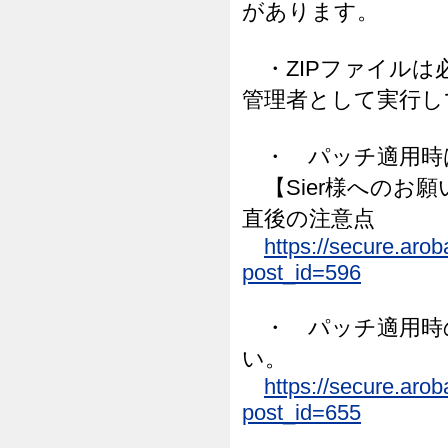
があります。
・ZIPファイルは必ず
管理者として実行し
・ パッチ適用時
【Sier様へのお
直後の注意点
https://secure.aro
post_id=596
・ パッチ適用時
い。
https://secure.aro
post_id=655