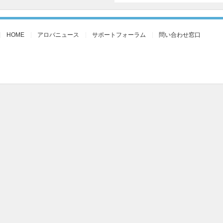
HOME
アロバニュース
サポートフォーラム
問い合わせ窓口