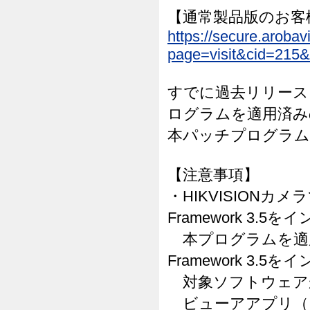
【通常製品版のお客
https://secure.arob
page=visit&cid=215&
すでに過去リリースされた
ログラムを適用済み
本パッチプログラム
【注意事項】
・HIKVISIONカメ
Framework 3
本プログラムを適用する
Framework 3
対象ソフトウェア
ビューアアプリ（