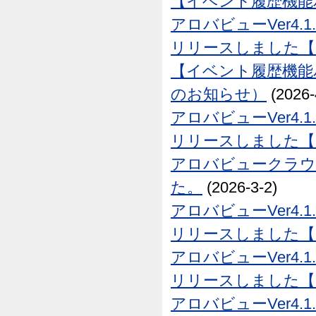
【イベント履歴機能
アロバビューVer4.1
リリースしました【26
【イベント履歴機能
のお知らせ）
(2026-
アロバビューVer4.1
リリースしました【26
アロバビュークラウド
た。
(2026-3-2)
アロバビューVer4.1
リリースしました【26
アロバビューVer4.1
リリースしました【26
アロバビューVer4.1