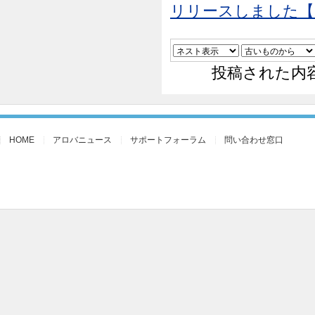
リリースしました【25
投稿された内
HOME
アロバニュース
サポートフォーラム
問い合わせ窓口