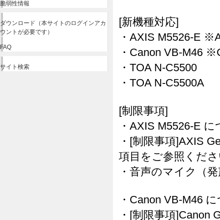
脆弱性情報
[新機種対応]
ダウンロード（本サイトのログインアカ
ウントが必要です）
・AXIS M5526-E ※A
FAQ
・Canon VB-M46 ※
・TOA N-C5500
サイト検索
・TOA N-C5500A
[制限事項]
・AXIS M5526-E
・[制限事項]AXIS G
項目をご参照くださ
・音声のマイク（発
・Canon VB-M46
・[制限事項]Canon 