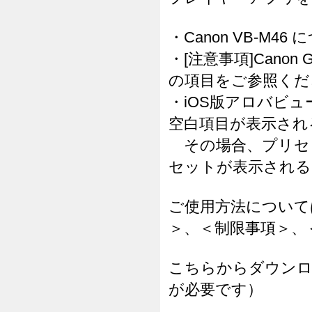
・Canon VB-M46
・[注意事項]Canon 
の項目をご参照くだ
・iOS版アロバビ
空白項目が表示され
その場合、プリセ
セットが表示される
ご使用方法について
＞、＜制限事項＞、
こちらからダウンロ
が必要です）