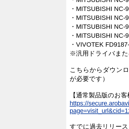
・MITSUBISHI NC-9
・MITSUBISHI NC-9
・MITSUBISHI NC-9
・MITSUBISHI NC-9
・VIVOTEK FD9187
※汎用ドライバまた
こちらからダウンロ
が必要です）
【通常製品版のお客
https://secure.arob
page=visit_url&cid=
すでに過去リリースされた