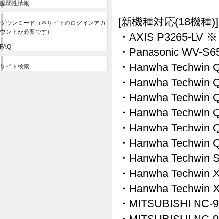
脆弱性情報
[新機種対応(18機種)]
ダウンロード（本サイトのログインアカ
ウントが必要です）
・AXIS P3265-LV ※
FAQ
・Panasonic WV-S6
・Hanwha Techwin 
サイト検索
・Hanwha Techwin 
・Hanwha Techwin 
・Hanwha Techwin 
・Hanwha Techwin 
・Hanwha Techwin 
・Hanwha Techwin 
・Hanwha Techwin 
・Hanwha Techwin 
・MITSUBISHI NC-9
・MITSUBISHI NC-9