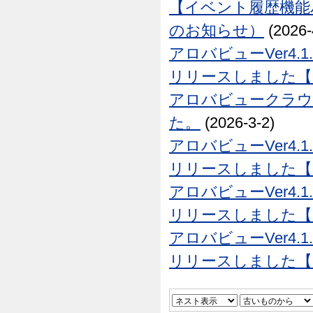
【イベント履歴機能
のお知らせ）
(2026-
アロバビューVer4.1
リリースしました【26
アロバビュークラウド
た。
(2026-3-2)
アロバビューVer4.1
リリースしました【26
アロバビューVer4.1
リリースしました【26
アロバビューVer4.1
リリースしました【25