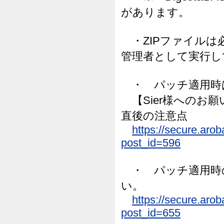
があります。
・ZIPファイルは必ず
管理者として実行し
・ パッチ適用時
【Sier様へのお
直後の注意点
https://secure.aro
post_id=596
・ パッチ適用時
い。
https://secure.aro
post_id=655