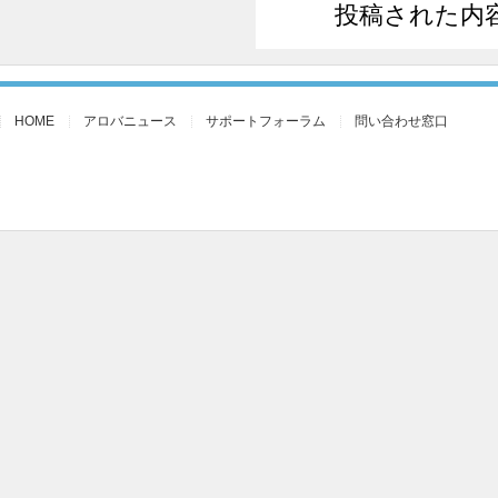
投稿された内
HOME
アロバニュース
サポートフォーラム
問い合わせ窓口