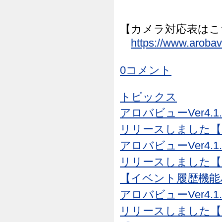
【カメラ対応表はこ
https://www.aroba
0コメント
トピックス
アロバビューVer4.1
リリースしました【26
アロバビューVer4.1
リリースしました【26
【イベント履歴機能
アロバビューVer4.1
リリースしました【26