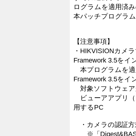
ログラムを適用済み
本パッチプログラム
【注意事項】
・HIKVISIONカメ
Framework 3
本プログラムを適用する
Framework 3
対象ソフトウェア
ビューアアプリ（
用するPC
・カメラの認証方式
※「Digest&B