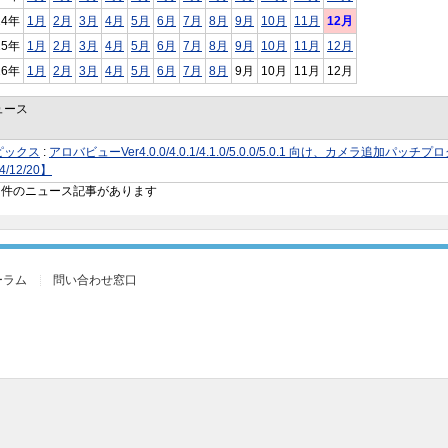
24年
1月
2月
3月
4月
5月
6月
7月
8月
9月
10月
11月
12月
25年
1月
2月
3月
4月
5月
6月
7月
8月
9月
10月
11月
12月
26年
1月
2月
3月
4月
5月
6月
7月
8月
9月
10月
11月
12月
ュース
ピックス
:
アロバビューVer4.0.0/4.0.1/4.1.0/5.0.0/5.0.1 向け、カメラ追加
4/12/20】
1 件のニュース記事があります
ーラム
問い合わせ窓口