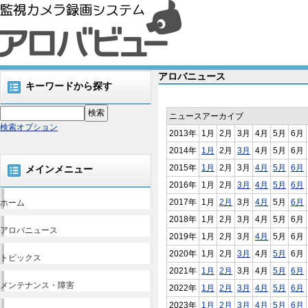
アロバニュース
キーワードから探す
ニュースアーカイブ
検索オプション
2013年
1月
2月
3月
4月
5月
6月
2014年
1月
2月
3月
4月
5月
6月
2015年
1月
2月
3月
4月
5月
6月
メインメニュー
2016年
1月
2月
3月
4月
5月
6月
2017年
1月
2月
3月
4月
5月
6月
ホーム
2018年
1月
2月
3月
4月
5月
6月
アロバニュース
2019年
1月
2月
3月
4月
5月
6月
2020年
1月
2月
3月
4月
5月
6月
トピックス
2021年
1月
2月
3月
4月
5月
6月
メンテナンス・障害
2022年
1月
2月
3月
4月
5月
6月
2023年
1月
2月
3月
4月
5月
6月