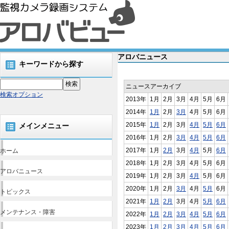
アロバニュース
キーワードから探す
ニュースアーカイブ
検索オプション
2013年
1月
2月
3月
4月
5月
6月
2014年
1月
2月
3月
4月
5月
6月
2015年
1月
2月
3月
4月
5月
6月
メインメニュー
2016年
1月
2月
3月
4月
5月
6月
2017年
1月
2月
3月
4月
5月
6月
ホーム
2018年
1月
2月
3月
4月
5月
6月
アロバニュース
2019年
1月
2月
3月
4月
5月
6月
2020年
1月
2月
3月
4月
5月
6月
トピックス
2021年
1月
2月
3月
4月
5月
6月
メンテナンス・障害
2022年
1月
2月
3月
4月
5月
6月
2023年
1月
2月
3月
4月
5月
6月