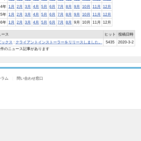
24年
1月
2月
3月
4月
5月
6月
7月
8月
9月
10月
11月
12月
25年
1月
2月
3月
4月
5月
6月
7月
8月
9月
10月
11月
12月
26年
1月
2月
3月
4月
5月
6月
7月
8月
9月
10月
11月
12月
ュース
ヒット
投稿日時
ピックス
:
クライアントインストーラーをリリースしました。
5435
2020-3-2
1 件のニュース記事があります
ーラム
問い合わせ窓口