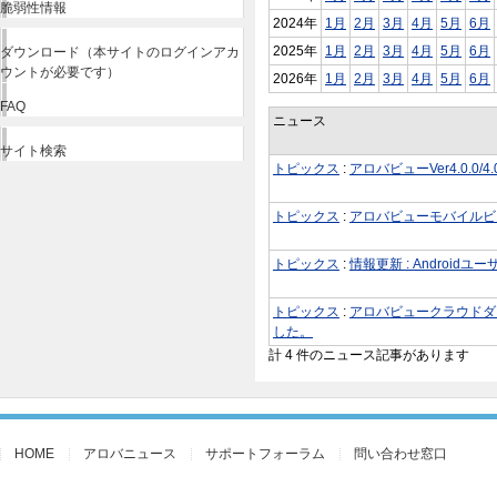
脆弱性情報
2024年
1月
2月
3月
4月
5月
6月
2025年
1月
2月
3月
4月
5月
6月
ダウンロード（本サイトのログインアカ
ウントが必要です）
2026年
1月
2月
3月
4月
5月
6月
FAQ
ニュース
サイト検索
トピックス
:
アロバビューVer4.0.0
トピックス
:
アロバビューモバイルビ
トピックス
:
情報更新 : Android
トピックス
:
アロバビュークラウドダ
した。
計 4 件のニュース記事があります
HOME
アロバニュース
サポートフォーラム
問い合わせ窓口