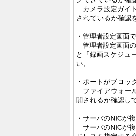
カメラ設定ガイド
されているか確認
・管理者設定画面
管理者設定画面の
と「録画スケジュ
い。
・ポートがブロッ
ファイアウォール
開されるか確認し
・サーバのNICが
サーバのNICが複