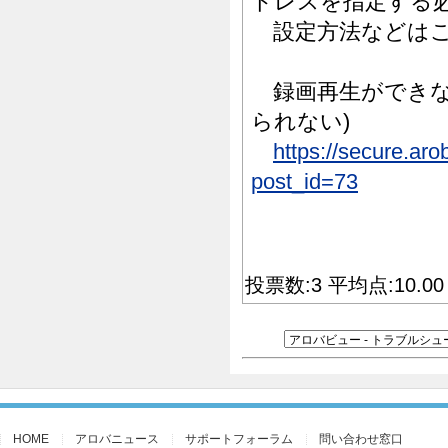
ドレスを指定する
設定方法などはこ
録画再生ができな
られない)
https://secure.ar
post_id=73
投票数:3 平均点:10.0
HOME
アロバニュース
サポートフォーラム
問い合わせ窓口