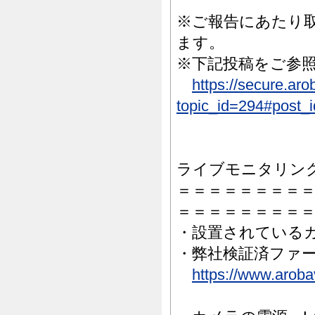
※ご報告にあたり
ます。
※下記投稿をご参
https://secure.ar
topic_id=294#post_
ライブモニタリン
＝＝＝＝＝＝＝＝
＝＝＝＝＝＝＝＝
・設置されている
・弊社検証済ファ
https://www.arob