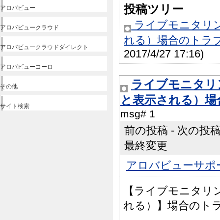
投稿ツリー
アロバビュー
ライブモニタリ
アロバビュークラウド
れる）場合のトラ
アロバビュークラウドダイレクト
2017/4/27 17:16)
アロバビューコーロ
ライブモニタリ
その他
と表示される）場
サイト検索
msg# 1
前の投稿 - 次の投稿 | 
最終変更
アロバビューサポ
【ライブモニタリ
れる）】場合のト