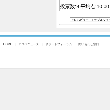
投票数:9 平均点:10.0
HOME
アロバニュース
サポートフォーラム
問い合わせ窓口