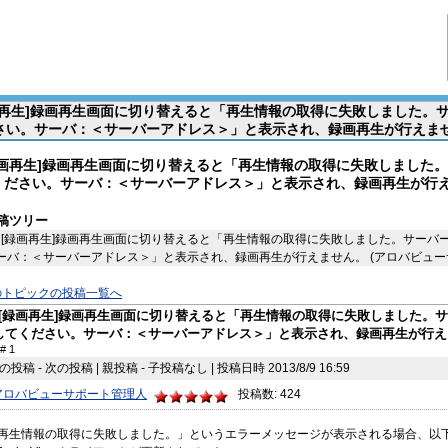
画再生]録画再生画面に切り替えると「再生情報の取得に失敗しました。
さい。サーバ：＜サーバーアドレス＞」と表示され、録画再生が行えません。
録画再生]録画再生画面に切り替えると「再生情報の取得に失敗しました
ください。サーバ：＜サーバーアドレス＞」と表示され、録画再生が行
稿ツリー
[録画再生]録画再生画面に切り替えると「再生情報の取得に失敗しました。サーバ
ーバ：＜サーバーアドレス＞」と表示され、録画再生が行えません。 (アロバビューサポート管理
のトピックの投稿一覧へ
[録画再生]録画再生画面に切り替えると「再生情報の取得に失敗しました。
してください。サーバ：＜サーバーアドレス＞」と表示され、録画再生が行え
# 1
の投稿 - 次の投稿 | 親投稿 - 子投稿なし | 投稿日時 2013/8/9 16:59
アロバビューサポート管理人
投稿数: 424
再生情報の取得に失敗しました。」というエラーメッセージが表示される場合、以