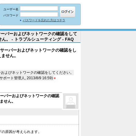
ユーザー名
パスワード
パスワードを忘れた方はコチラ
サーバーおよびネットワークの確認をして
 - トラブルシューティング - FAQ
。サーバーおよびネットワークの確認をし
えません。
ーおよびネットワークの確認をしてください。
人, 2013/8/9 16:59)
«
サーバーおよびネットワークの確認
ません。
下の原因が考えられます。