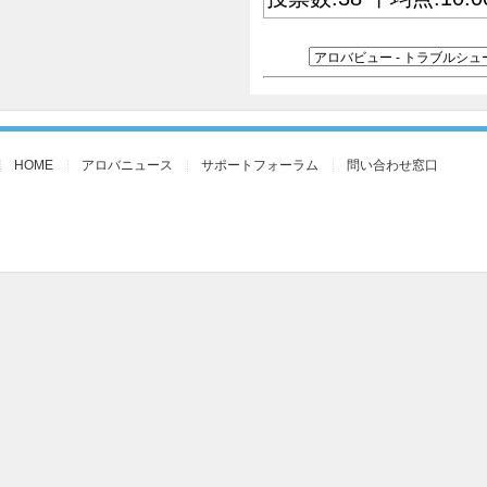
HOME
アロバニュース
サポートフォーラム
問い合わせ窓口