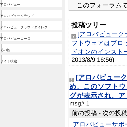
このフォーラム
アロバビュー
アロバビュークラウド
投稿ツリー
アロバビュークラウドダイレクト
[アロバビューク
アロバビューコーロ
フトウェアはブロ
その他
ドオンのインスト
2013/8/9 16:56)
サイト検索
[アロバビュー
め、このソフトウ
グが表示され、ア
msg# 1
前の投稿 - 次の投稿 |
アロバビューサポ