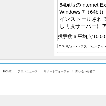
64bit版のInter
Windows 7（64bit
インストールされています
し再度サーバーに
投票数:6 平均点:10.0
HOME
アロバニュース
サポートフォーラム
問い合わせ窓口