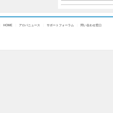
HOME
アロバニュース
サポートフォーラム
問い合わせ窓口