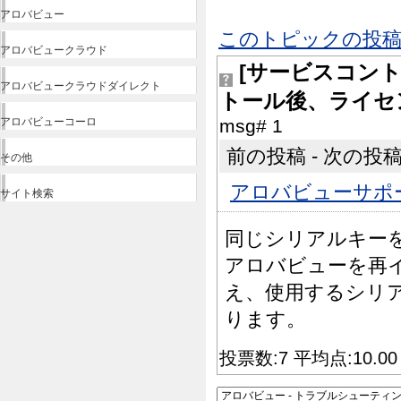
アロバビュー
このトピックの投稿
アロバビュークラウド
[サービスコン
アロバビュークラウドダイレクト
トール後、ライセ
アロバビューコーロ
msg# 1
前の投稿 - 次の投稿 |
その他
アロバビューサポ
サイト検索
同じシリアルキー
アロバビューを再
え、使用するシリ
ります。
投票数:7 平均点:10.0