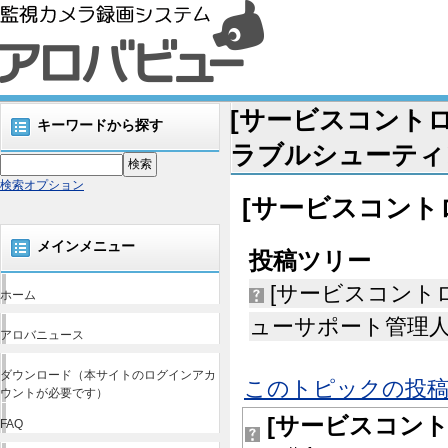
[サービスコントロ
キーワードから探す
ラブルシューティング
検索オプション
[サービスコント
メインメニュー
投稿ツリー
[サービスコント
ホーム
ューサポート管理人, 20
アロバニュース
ダウンロード（本サイトのログインアカ
このトピックの投稿
ウントが必要です）
[サービスコン
FAQ