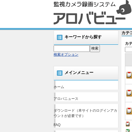
カテゴ
キーワードから探す
カ
検索オプション
メインメニュー
ホーム
アロバニュース
ダウンロード（本サイトのログインアカ
ウントが必要です）
FAQ