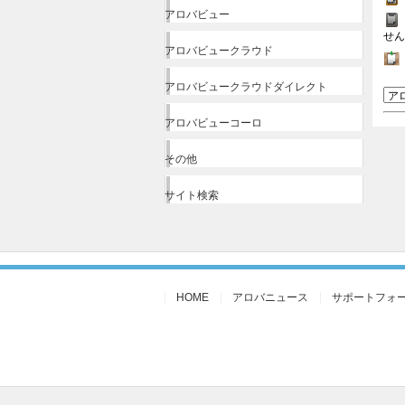
アロバビュー
せん
アロバビュークラウド
アロバビュークラウドダイレクト
アロバビューコーロ
その他
サイト検索
HOME
アロバニュース
サポートフォ