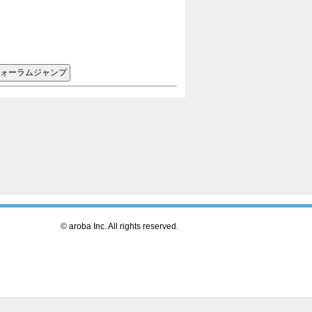
© aroba Inc. All rights reserved.