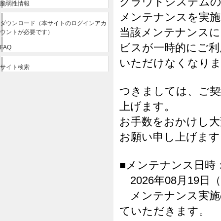
クラウドシステム
脆弱性情報
メンテナンスを実施
ダウンロード（本サイトのログインアカ
当該メンテナンスに
ウントが必要です）
ビスが一時的にご利
FAQ
いただけなくなり
サイト検索
つきましては、ご契
上げます。
お手数をおかけし大
お願い申し上げます
■メンテナンス日時
2026年08月19日（水
メンテナンス実施
ていただきます。