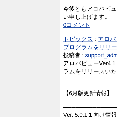
今後ともアロバビュ
い申し上げます。
0コメント
トピックス
:
アロバビ
プログラムをリリースし
投稿者 :
support_adm
アロバビューVer4.1
ラムをリリースいた
【6月版更新情報】
────────────
Ver. 5.0.1.1 向け情報