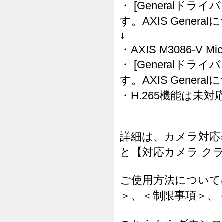
・ [Generalドラ
す。AXIS Gene
↓
・AXIS M3086-V 
・ [Generalドラ
す。AXIS Gene
・H.265機能は未
詳細は、カメラ対応
と【対応カメラ ク
ご使用方法について
＞、＜制限事項＞、