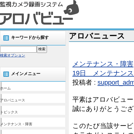
アロバニュース
キーワードから探す
検索オプション
メンテナンス・障害
19日 メンテナン
メインメニュー
投稿者 :
support_adm
ホーム
平素はアロバビュー
アロバニュース
誠にありがとうござ
トピックス
メンテナンス・障害
このたび当該サービ