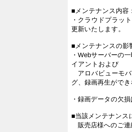
■メンテナンス内容
・クラウドプラット
更新いたします。
■メンテナンスの影
・Webサーバーの
イアントおよび
アロバビューモバ
グ、録画再生ができ
・録画データの欠損
■当該メンテナンス
販売店様へのご連