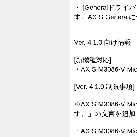
・ [Generalドラ
す。AXIS Gene
────────────
Ver. 4.1.0 向け情報
[新機種対応]
・AXIS M3086-V Mi
[Ver. 4.1.0 制限事項]
※AXIS M3086-
す。」の文言を追加
・AXIS M3086-V 