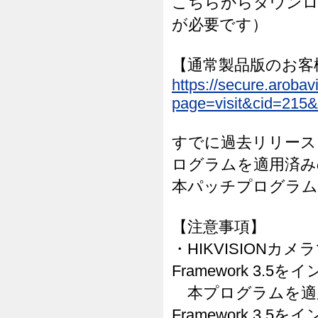
こちらからダウンロ
が必要です）
【通常製品版のお客
https://secure.arob
page=visit&cid=215&
すでに過去リリースされた
ログラムを適用済み
本パッチプログラム
【注意事項】
・HIKVISIONカメ
Framework 3
本プログラムを適用する
Framework 3