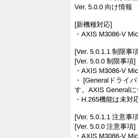
Ver. 5.0.0 向け情報
[新機種対応]
・AXIS M3086-V Mi
[Ver. 5.0.1.1 制限事項
[Ver. 5.0.0 制限事項]
・AXIS M3086-V 
・ [Generalドラ
す。AXIS Gene
・H.265機能は未
[Ver. 5.0.1.1 注意事項
[Ver. 5.0.0 注意事項]
・AXIS M3086-V 