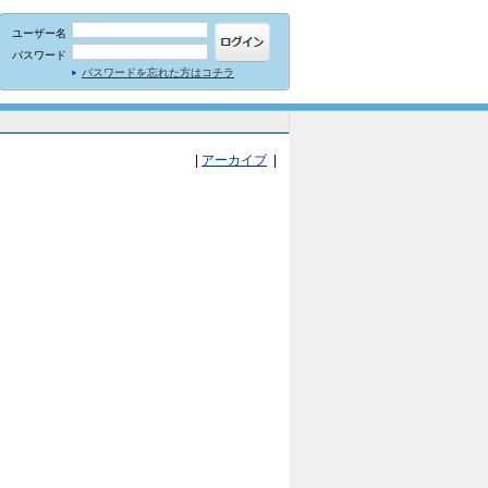
ユーザー名
パスワード
パスワードを忘れた方はコチラ
|
アーカイブ
|