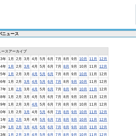
バニュース
ュースアーカイブ
13年
1月
2月
3月
4月
5月
6月
7月
8月
9月
10月
11月
12月
14年
1月
2月
3月
4月
5月
6月
7月
8月
9月
10月
11月
12月
15年
1月
2月
3月
4月
5月
6月
7月
8月
9月
10月
11月
12月
16年
1月
2月
3月
4月
5月
6月
7月
8月
9月
10月
11月
12月
17年
1月
2月
3月
4月
5月
6月
7月
8月
9月
10月
11月
12月
18年
1月
2月
3月
4月
5月
6月
7月
8月
9月
10月
11月
12月
19年
1月
2月
3月
4月
5月
6月
7月
8月
9月
10月
11月
12月
20年
1月
2月
3月
4月
5月
6月
7月
8月
9月
10月
11月
12月
21年
1月
2月
3月
4月
5月
6月
7月
8月
9月
10月
11月
12月
22年
1月
2月
3月
4月
5月
6月
7月
8月
9月
10月
11月
12月
23年
1月
2月
3月
4月
5月
6月
7月
8月
9月
10月
11月
12月